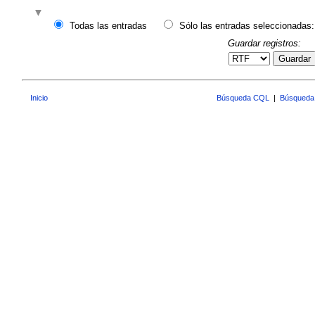
Todas las entradas
Sólo las entradas seleccionadas:
Guardar registros:
Guardar
Inicio
Búsqueda CQL
|
Búsqueda