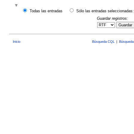
Todas las entradas
Sólo las entradas seleccionadas:
Guardar registros:
Guardar
Inicio
Búsqueda CQL
|
Búsqueda