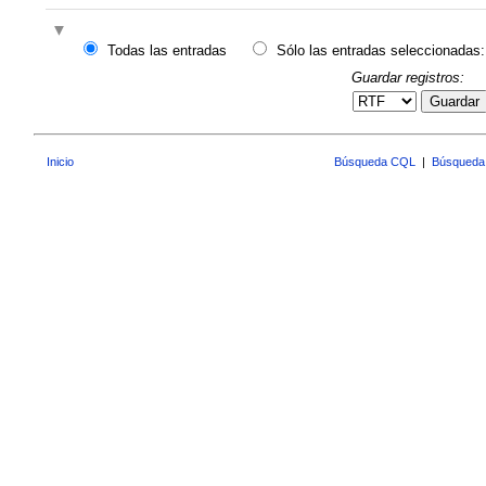
Todas las entradas
Sólo las entradas seleccionadas:
Guardar registros:
Guardar
Inicio
Búsqueda CQL
|
Búsqueda