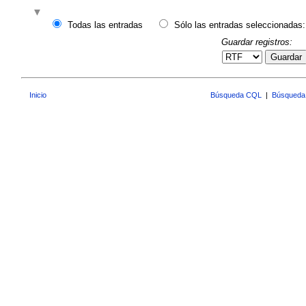
Todas las entradas
Sólo las entradas seleccionadas:
Guardar registros:
Guardar
Inicio
Búsqueda CQL
|
Búsqueda