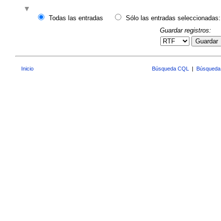
Todas las entradas
Sólo las entradas seleccionadas:
Guardar registros:
Guardar
Inicio
Búsqueda CQL
|
Búsqueda