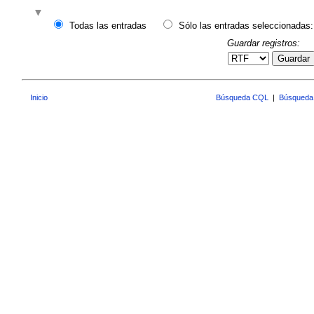
Todas las entradas
Sólo las entradas seleccionadas:
Guardar registros:
Guardar
Inicio
Búsqueda CQL
|
Búsqueda