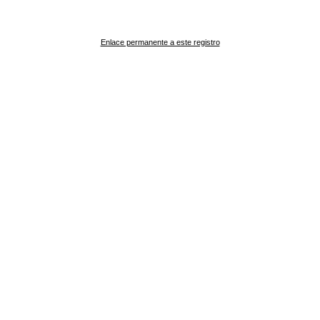
Enlace permanente a este registro