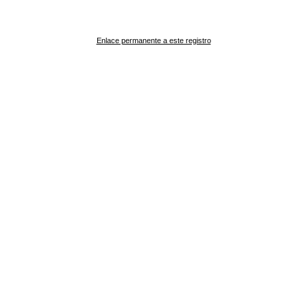
Enlace permanente a este registro