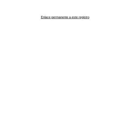
Enlace permanente a este registro