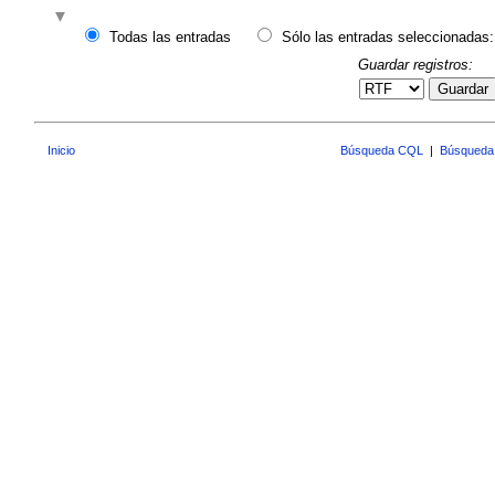
Todas las entradas
Sólo las entradas seleccionadas:
Guardar registros:
Guardar
Inicio
Búsqueda CQL
|
Búsqueda