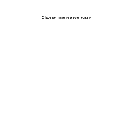
Enlace permanente a este registro