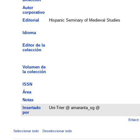
Autor
corporativo
Editorial
Hispanic Seminary of Medieval Studies
Idioma
Editor de la
colección
Volumen de
la colección
ISSN
Área
Notas
Insertado
Uni-Trier @ amaranta_sg @
por
Enlace 
Seleccionar todo
Deseleccionar todo