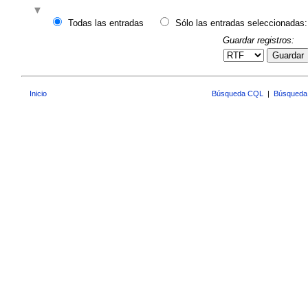
Todas las entradas
Sólo las entradas seleccionadas:
Guardar registros:
Guardar
Inicio
Búsqueda CQL
|
Búsqueda