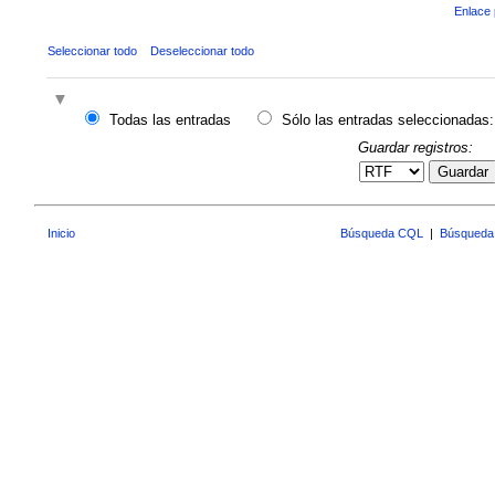
Enlace 
Seleccionar todo
Deseleccionar todo
Todas las entradas
Sólo las entradas seleccionadas:
Guardar registros:
Guardar
Inicio
Búsqueda CQL
|
Búsqueda