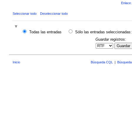
Enlace 
Seleccionar todo
Deseleccionar todo
Todas las entradas
Sólo las entradas seleccionadas:
Guardar registros:
Guardar
Inicio
Búsqueda CQL
|
Búsqueda