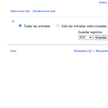
Enlace 
Seleccionar todo
Deseleccionar todo
Todas las entradas
Sólo las entradas seleccionadas:
Guardar registros:
Guardar
Inicio
Búsqueda CQL
|
Búsqueda