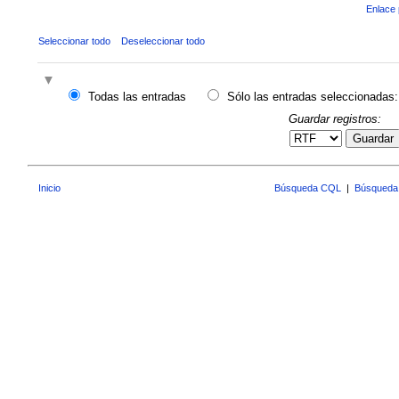
Enlace 
Seleccionar todo
Deseleccionar todo
Todas las entradas
Sólo las entradas seleccionadas:
Guardar registros:
Guardar
Inicio
Búsqueda CQL
|
Búsqueda