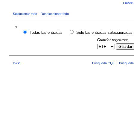
Enlace 
Seleccionar todo
Deseleccionar todo
Todas las entradas
Sólo las entradas seleccionadas:
Guardar registros:
Guardar
Inicio
Búsqueda CQL
|
Búsqueda