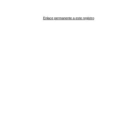
Enlace permanente a este registro