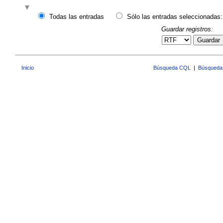
Todas las entradas
Sólo las entradas seleccionadas:
Guardar registros:
Guardar
Inicio
Búsqueda CQL
|
Búsqueda