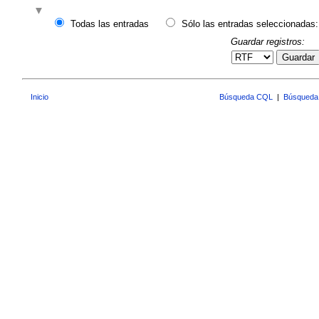
Todas las entradas
Sólo las entradas seleccionadas:
Guardar registros:
Guardar
Inicio
Búsqueda CQL
|
Búsqueda