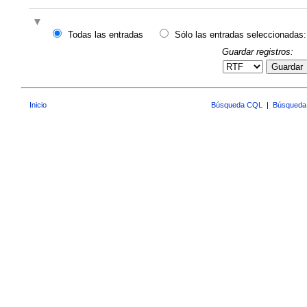
Todas las entradas
Sólo las entradas seleccionadas:
Guardar registros:
Guardar
Inicio
Búsqueda CQL
|
Búsqueda