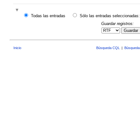
Todas las entradas
Sólo las entradas seleccionadas:
Guardar registros:
Guardar
Inicio
Búsqueda CQL
|
Búsqueda