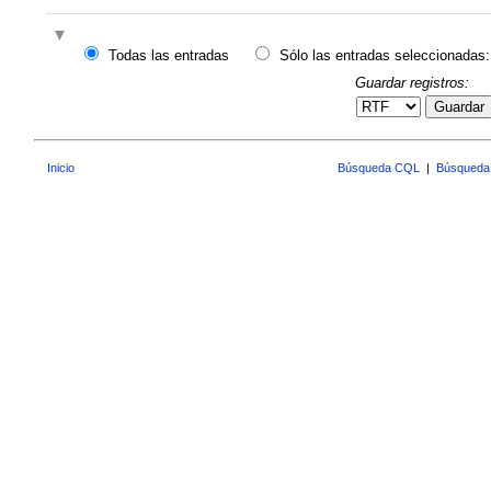
Todas las entradas
Sólo las entradas seleccionadas:
Guardar registros:
Guardar
Inicio
Búsqueda CQL
|
Búsqueda