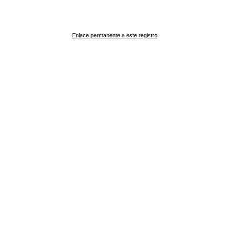
Enlace permanente a este registro