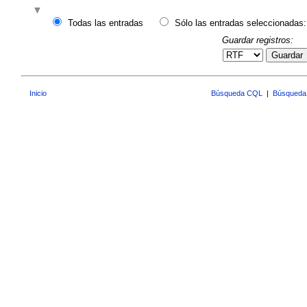
Todas las entradas
Sólo las entradas seleccionadas:
Guardar registros:
Guardar
Inicio
Búsqueda CQL
|
Búsqueda