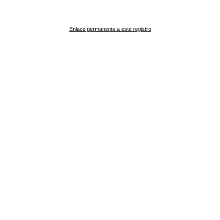
Enlace permanente a este registro