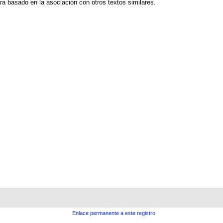
ura basado en la asociación con otros textos similares.
Enlace permanente a este registro