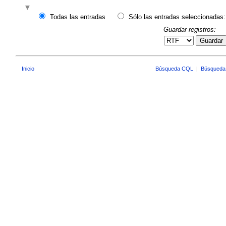
Todas las entradas
Sólo las entradas seleccionadas:
Guardar registros:
Guardar
Inicio
Búsqueda CQL
|
Búsqueda