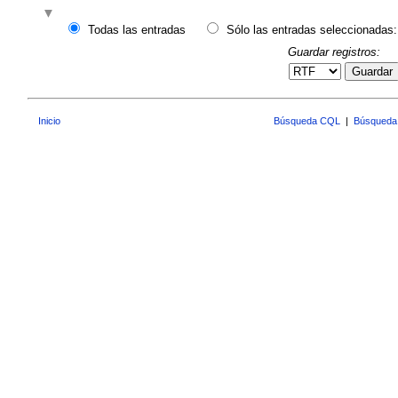
Todas las entradas
Sólo las entradas seleccionadas:
Guardar registros:
Guardar
Inicio
Búsqueda CQL
|
Búsqueda