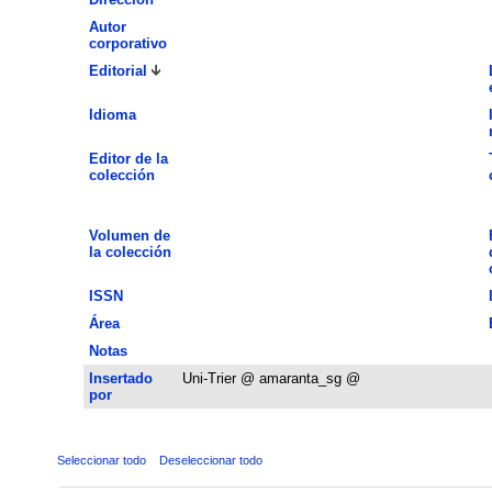
Autor
corporativo
Editorial
Idioma
Editor de la
colección
Volumen de
la colección
ISSN
Área
Notas
Insertado
Uni-Trier @ amaranta_sg @
por
Seleccionar todo
Deseleccionar todo