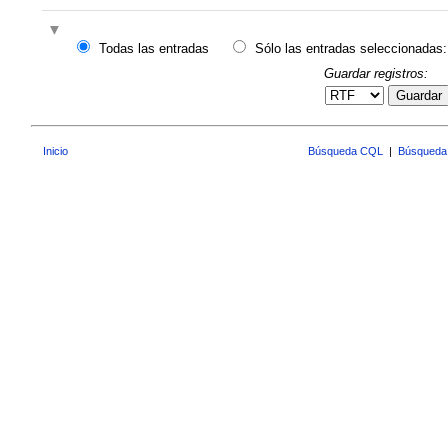
Todas las entradas
Sólo las entradas seleccionadas:
Guardar registros:
Guardar
Inicio
Búsqueda CQL
|
Búsqueda