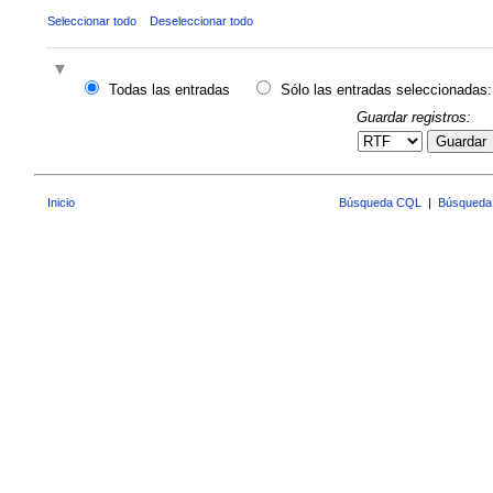
Seleccionar todo
Deseleccionar todo
Todas las entradas
Sólo las entradas seleccionadas:
Guardar registros:
Guardar
Inicio
Búsqueda CQL
|
Búsqueda