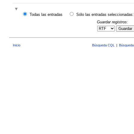
Todas las entradas
Sólo las entradas seleccionadas:
Guardar registros:
Guardar
Inicio
Búsqueda CQL
|
Búsqueda