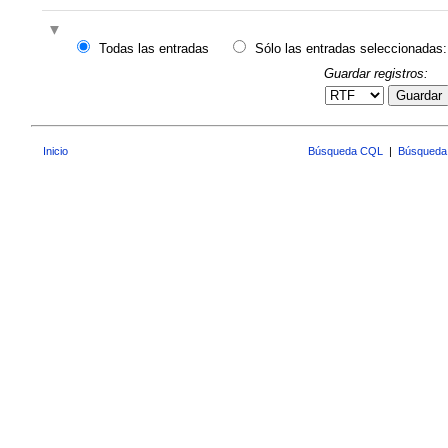
Todas las entradas
Sólo las entradas seleccionadas:
Guardar registros:
Guardar
Inicio
Búsqueda CQL
|
Búsqueda