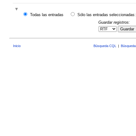
Todas las entradas
Sólo las entradas seleccionadas:
Guardar registros:
Guardar
Inicio
Búsqueda CQL
|
Búsqueda