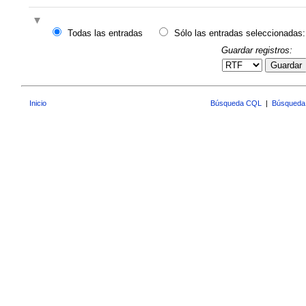
Todas las entradas
Sólo las entradas seleccionadas:
Guardar registros:
Guardar
Inicio
Búsqueda CQL
|
Búsqueda