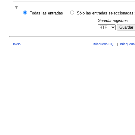
Todas las entradas
Sólo las entradas seleccionadas:
Guardar registros:
Guardar
Inicio
Búsqueda CQL
|
Búsqueda