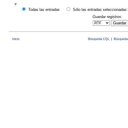
Todas las entradas
Sólo las entradas seleccionadas:
Guardar registros:
Guardar
Inicio
Búsqueda CQL
|
Búsqueda