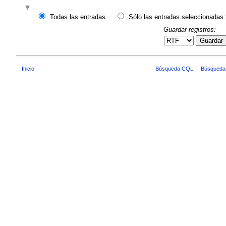
Todas las entradas
Sólo las entradas seleccionadas:
Guardar registros:
Guardar
Inicio
Búsqueda CQL
|
Búsqueda