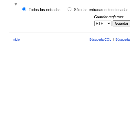
Todas las entradas
Sólo las entradas seleccionadas:
Guardar registros:
Guardar
Inicio
Búsqueda CQL
|
Búsqueda