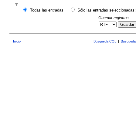
Todas las entradas
Sólo las entradas seleccionadas:
Guardar registros:
Guardar
Inicio
Búsqueda CQL
|
Búsqueda