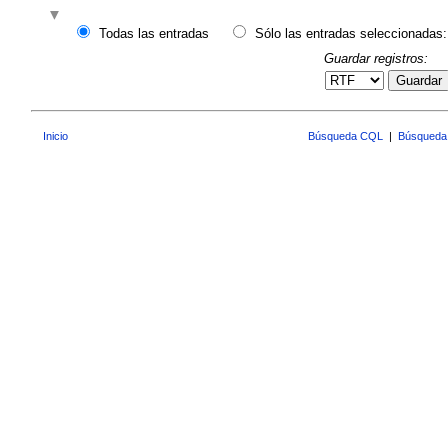
Todas las entradas
Sólo las entradas seleccionadas:
Guardar registros:
Guardar
Inicio
Búsqueda CQL
|
Búsqueda