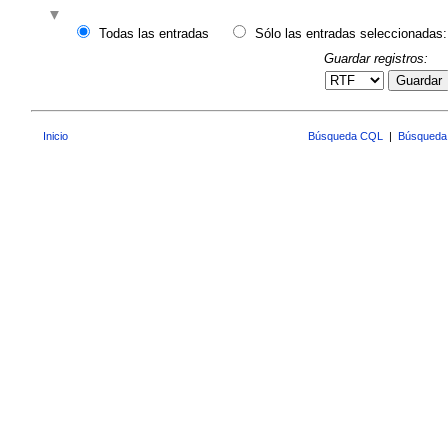
Todas las entradas
Sólo las entradas seleccionadas:
Guardar registros:
Guardar
Inicio
Búsqueda CQL
|
Búsqueda