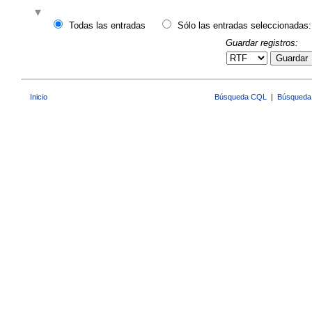
Todas las entradas
Sólo las entradas seleccionadas:
Guardar registros:
Guardar
Inicio
Búsqueda CQL
|
Búsqueda