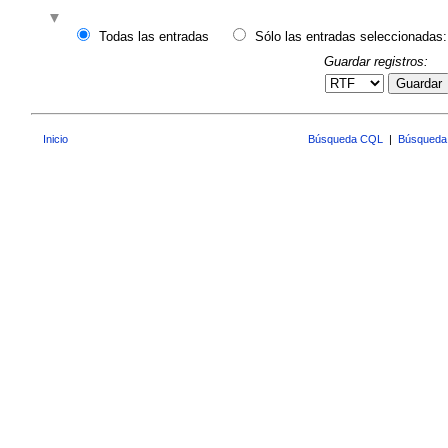
Todas las entradas
Sólo las entradas seleccionadas:
Guardar registros:
Guardar
Inicio
Búsqueda CQL
|
Búsqueda