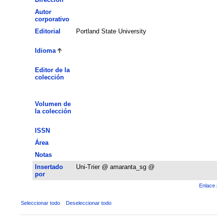
Autor
corporativo
Editorial
Portland State University
Idioma
Editor de la
colección
Volumen de
la colección
ISSN
Área
Notas
Insertado
Uni-Trier @ amaranta_sg @
por
Enlace 
Seleccionar todo
Deseleccionar todo