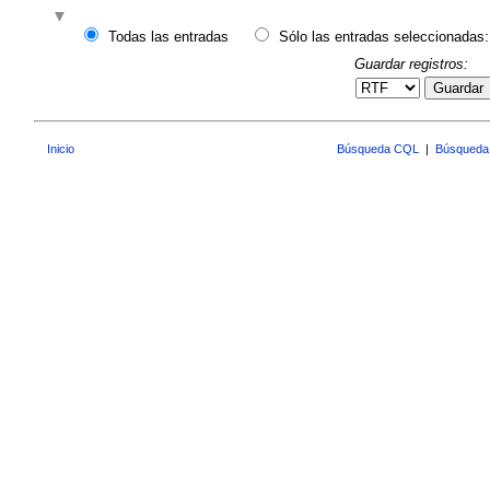
Todas las entradas
Sólo las entradas seleccionadas:
Guardar registros:
Guardar
Inicio
Búsqueda CQL
|
Búsqueda