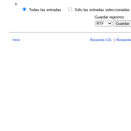
Todas las entradas
Sólo las entradas seleccionadas:
Guardar registros:
Guardar
Inicio
Búsqueda CQL
|
Búsqueda