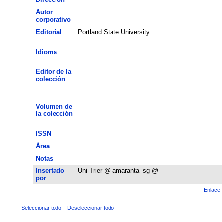
Autor
corporativo
Editorial
Portland State University
Idioma
Editor de la
colección
Volumen de
la colección
ISSN
Área
Notas
Insertado
Uni-Trier @ amaranta_sg @
por
Enlace 
Seleccionar todo
Deseleccionar todo