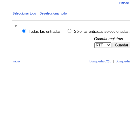
Enlace 
Seleccionar todo
Deseleccionar todo
Todas las entradas
Sólo las entradas seleccionadas:
Guardar registros:
Guardar
Inicio
Búsqueda CQL
|
Búsqueda