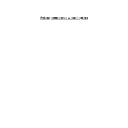
Enlace permanente a este registro