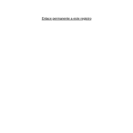
Enlace permanente a este registro